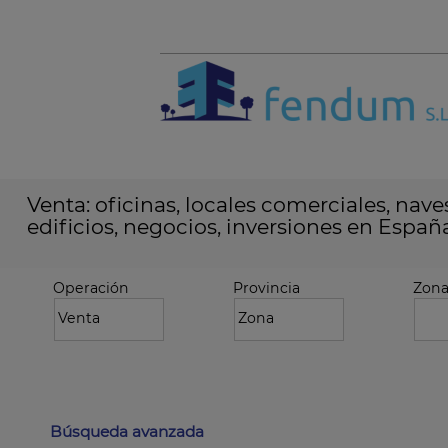
Venta: oficinas, locales comerciales, naves
edificios, negocios, inversiones en Españ
Operación
Provincia
Zon
Búsqueda avanzada