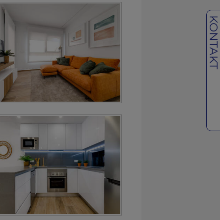
KONTAK