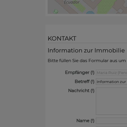
KONTAKT
Information zur Immobilie
Bitte füllen Sie das Formular aus um
Empfänger
Betreff
Nachricht
Name