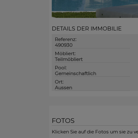
DETAILS DER IMMOBILIE
Referenz:
490930
Möbliert:
Teilmöbliert
Pool:
Gemeinschaftlich
Ort:
Aussen
FOTOS
Klicken Sie auf die Fotos um sie zu v