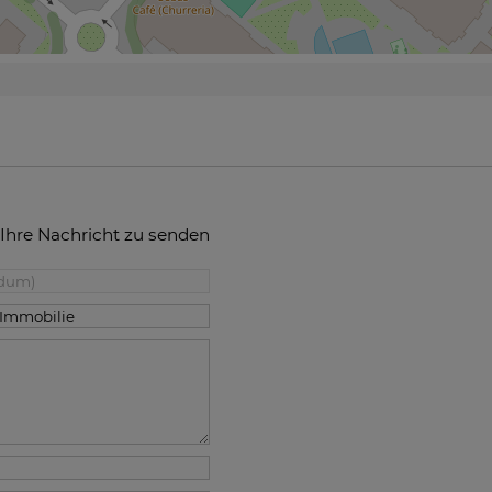
 Ihre Nachricht zu senden