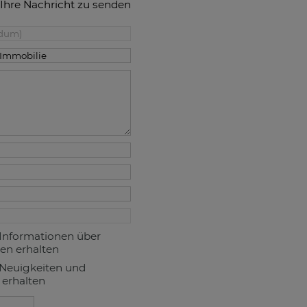
 Ihre Nachricht zu senden
Informationen über
en erhalten
Neuigkeiten und
 erhalten