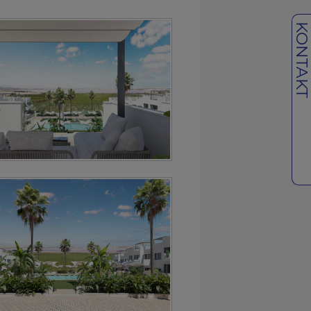
KONTAK