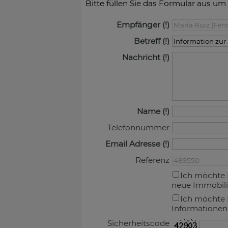
Bitte füllen Sie das Formular aus um
Empfänger
Betreff
Nachricht
Name
Telefonnummer
Email Adresse
Referenz
Ich möchte 
neue Immobili
Ich möchte 
Informationen
Sicherheitscode