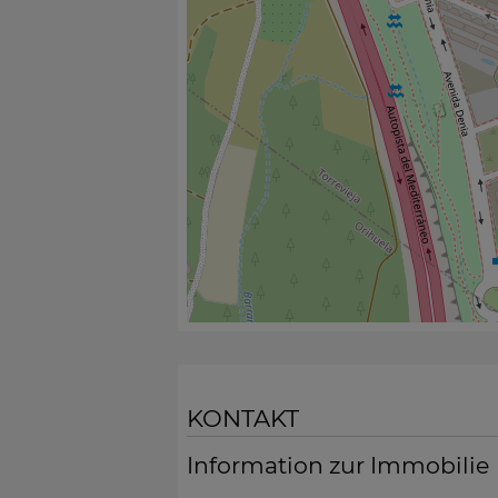
KONTAKT
Information zur Immobilie